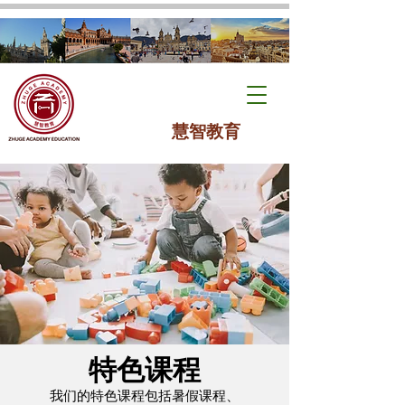
慧智教育
​特色课程
我们的特色课程包括暑假课程、