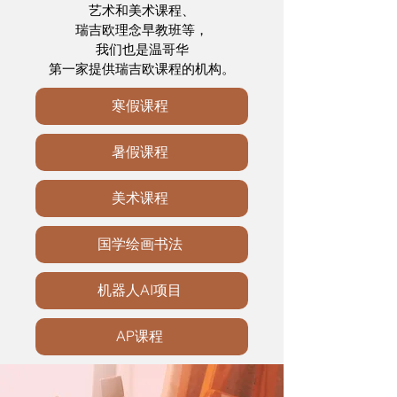
艺术和美术课程、
瑞吉欧理念早教班等，
我们也是温哥华
第一家提供瑞吉欧课程的机构。
寒假课程
暑假课程
美术课程
国学绘画书法
机器人AI项目
AP课程